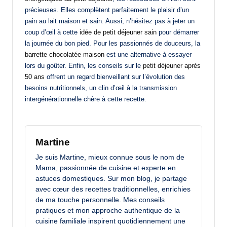
précieuses. Elles complètent parfaitement le plaisir d’un
pain au lait maison et sain. Aussi, n’hésitez pas à jeter un
coup d’œil à cette
idée de petit déjeuner sain
pour démarrer
la journée du bon pied. Pour les passionnés de douceurs, la
barrette chocolatée maison
est une alternative à essayer
lors du goûter. Enfin, les conseils sur le
petit déjeuner après
50 ans
offrent un regard bienveillant sur l’évolution des
besoins nutritionnels, un clin d’œil à la transmission
intergénérationnelle chère à cette recette.
Martine
Je suis Martine, mieux connue sous le nom de
Mama, passionnée de cuisine et experte en
astuces domestiques. Sur mon blog, je partage
avec cœur des recettes traditionnelles, enrichies
de ma touche personnelle. Mes conseils
pratiques et mon approche authentique de la
cuisine familiale inspirent quotidiennement une