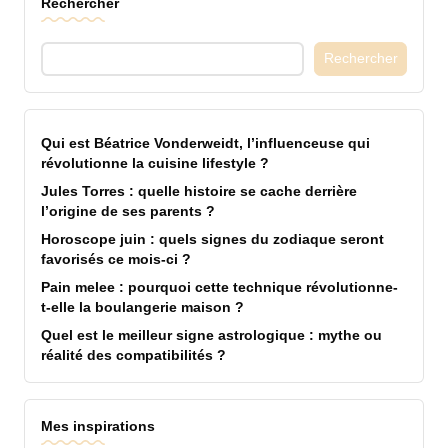
Rechercher
Rechercher
Qui est Béatrice Vonderweidt, l’influenceuse qui
révolutionne la cuisine lifestyle ?
Jules Torres : quelle histoire se cache derrière
l’origine de ses parents ?
Horoscope juin : quels signes du zodiaque seront
favorisés ce mois-ci ?
Pain melee : pourquoi cette technique révolutionne-
t-elle la boulangerie maison ?
Quel est le meilleur signe astrologique : mythe ou
réalité des compatibilités ?
Mes inspirations