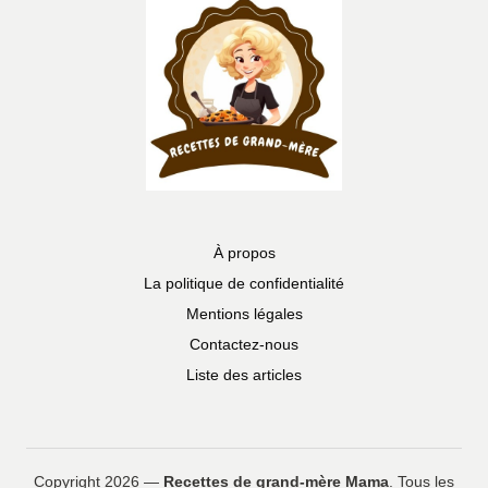
À propos
La politique de confidentialité
Mentions légales
Contactez-nous
Liste des articles
Copyright 2026 —
Recettes de grand-mère Mama
. Tous les