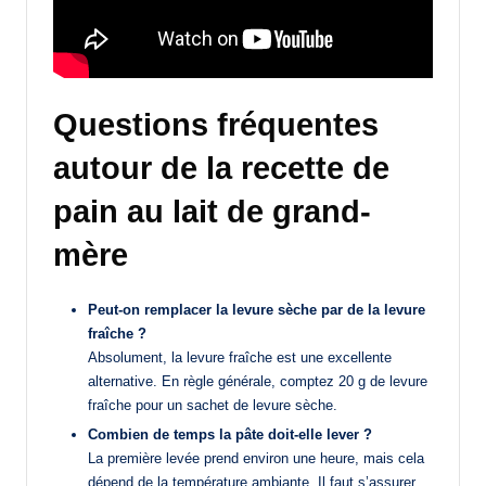
Questions fréquentes
autour de la recette de
pain au lait de grand-
mère
Peut-on remplacer la levure sèche par de la levure
fraîche ?
Absolument, la levure fraîche est une excellente
alternative. En règle générale, comptez 20 g de levure
fraîche pour un sachet de levure sèche.
Combien de temps la pâte doit-elle lever ?
La première levée prend environ une heure, mais cela
dépend de la température ambiante. Il faut s’assurer