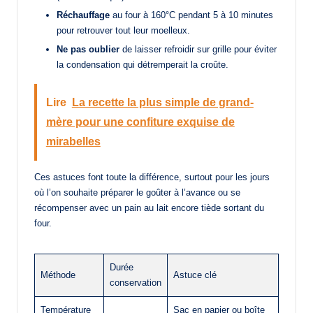
Réchauffage
au four à 160°C pendant 5 à 10 minutes
pour retrouver tout leur moelleux.
Ne pas oublier
de laisser refroidir sur grille pour éviter
la condensation qui détremperait la croûte.
Lire
La recette la plus simple de grand-
mère pour une confiture exquise de
mirabelles
Ces astuces font toute la différence, surtout pour les jours
où l’on souhaite préparer le goûter à l’avance ou se
récompenser avec un pain au lait encore tiède sortant du
four.
Durée
Méthode
Astuce clé
conservation
Température
Sac en papier ou boîte