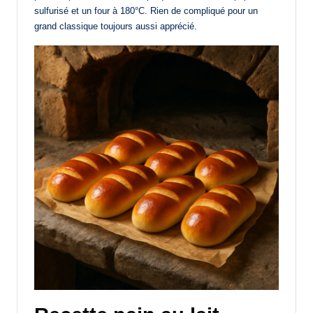
sulfurisé et un four à 180°C. Rien de compliqué pour un
grand classique toujours aussi apprécié.