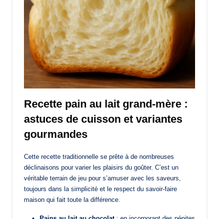
Recette pain au lait grand-mère :
astuces de cuisson et variantes
gourmandes
Cette recette traditionnelle se prête à de nombreuses
déclinaisons pour varier les plaisirs du goûter. C’est un
véritable terrain de jeu pour s’amuser avec les saveurs,
toujours dans la simplicité et le respect du savoir-faire
maison qui fait toute la différence.
Pains au lait au chocolat
: en incorporant des pépites