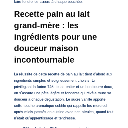
faire fondre les cœurs à chaque bouchée.
Recette pain au lait
grand-mère : les
ingrédients pour une
douceur maison
incontournable
La réussite de cette recette de pain au lait tient d’abord aux
ingrédients simples et soigneusement choisis. En
privilégiant la farine T45, le lait entier et un bon beurre doux,
on s’assure une pâte légère et fondante qui révèle toute sa
douceur à chaque dégustation. Le sucre vanillé apporte
cette touche aromatique subtile qui rappelle les mercredi
après-midis passés en cuisine avec ses aïeules, quand tout
n’était qu’apprentissage et tendresse.