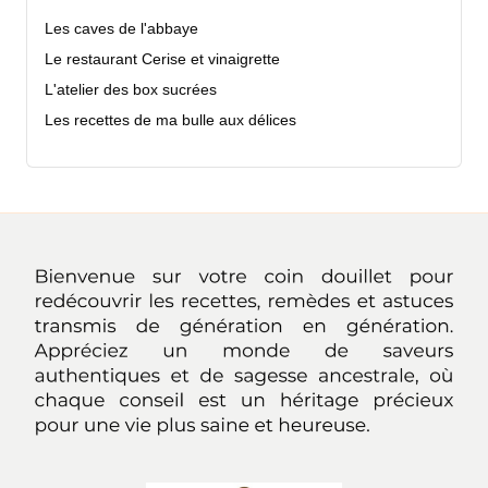
Les caves de l'abbaye
Le restaurant Cerise et vinaigrette
L'atelier des box sucrées
Les recettes de ma bulle aux délices