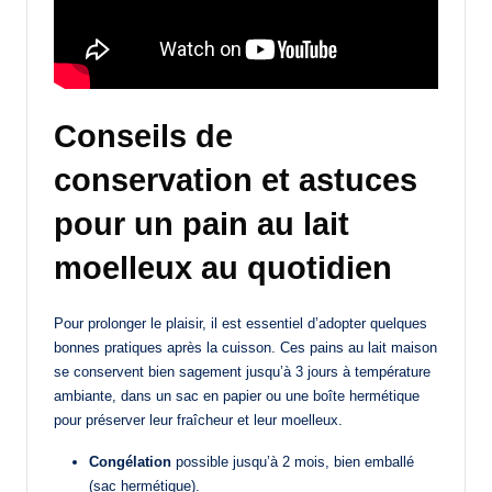
Conseils de
conservation et astuces
pour un pain au lait
moelleux au quotidien
Pour prolonger le plaisir, il est essentiel d’adopter quelques
bonnes pratiques après la cuisson. Ces pains au lait maison
se conservent bien sagement jusqu’à 3 jours à température
ambiante, dans un sac en papier ou une boîte hermétique
pour préserver leur fraîcheur et leur moelleux.
Congélation
possible jusqu’à 2 mois, bien emballé
(sac hermétique).