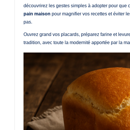
découvrirez les gestes simples à adopter pour que 
pain maison
pour magnifier vos recettes et éviter
pas.
Ouvrez grand vos placards, préparez farine et levure
tradition, avec toute la modernité apportée par la m