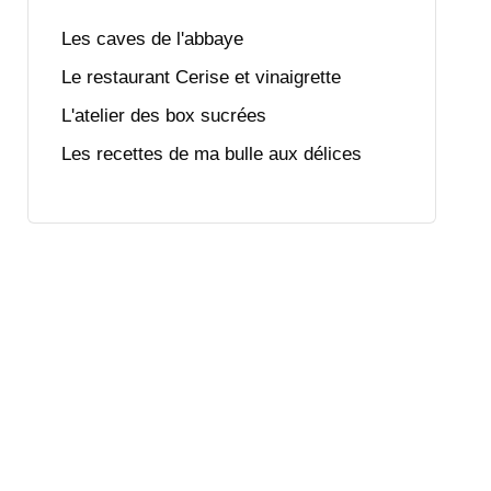
Les caves de l'abbaye
Le restaurant Cerise et vinaigrette
L'atelier des box sucrées
Les recettes de ma bulle aux délices