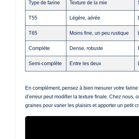
Type de farine
Texture de la mie
T55
Légère, aérée
T65
Moins fine, un peu rustique
Complète
Dense, robuste
Semi-complète
Entre les deux
En complément, pensez à bien mesurer votre farine
d’erreur peut modifier la texture finale. Chez nous,
graines pour varier les plaisirs et apporter un petit