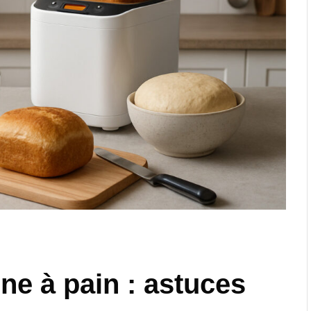
ne à pain : astuces