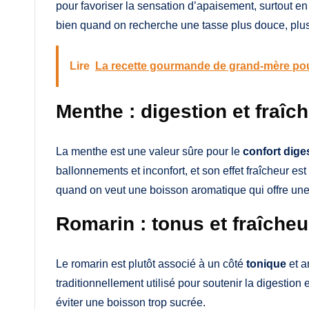
pour favoriser la sensation d’apaisement, surtout en 
bien quand on recherche une tasse plus douce, plus 
Lire
La recette gourmande de grand-mère pour
Menthe : digestion et fraîc
La menthe est une valeur sûre pour le
confort diges
ballonnements et inconfort, et son effet fraîcheur est
quand on veut une boisson aromatique qui offre une 
Romarin : tonus et fraîcheu
Le romarin est plutôt associé à un côté
tonique
et a
traditionnellement utilisé pour soutenir la digestion
éviter une boisson trop sucrée.