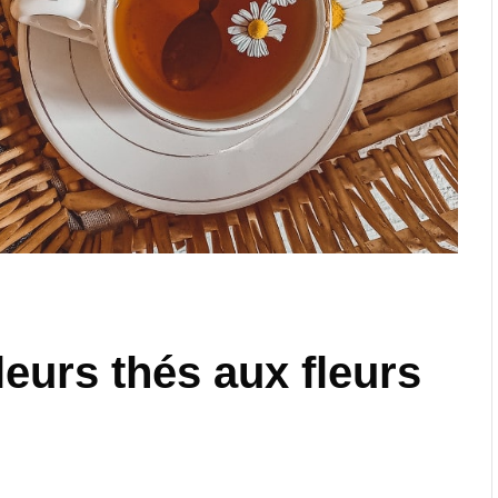
leurs thés aux fleurs