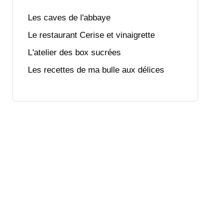
Les caves de l'abbaye
Le restaurant Cerise et vinaigrette
L'atelier des box sucrées
Les recettes de ma bulle aux délices