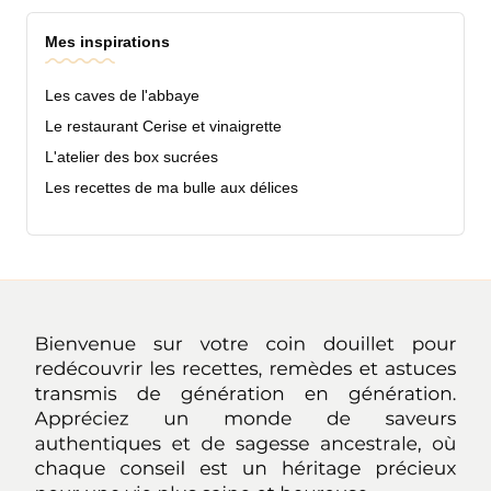
Mes inspirations
Les caves de l'abbaye
Le restaurant Cerise et vinaigrette
L'atelier des box sucrées
Les recettes de ma bulle aux délices