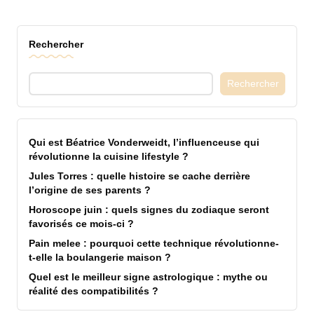
Rechercher
Rechercher
Qui est Béatrice Vonderweidt, l’influenceuse qui
révolutionne la cuisine lifestyle ?
Jules Torres : quelle histoire se cache derrière
l’origine de ses parents ?
Horoscope juin : quels signes du zodiaque seront
favorisés ce mois-ci ?
Pain melee : pourquoi cette technique révolutionne-
t-elle la boulangerie maison ?
Quel est le meilleur signe astrologique : mythe ou
réalité des compatibilités ?