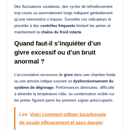
Des fluctuations soudaines, des cycles de refroidissement
trop courts ou anormalement longs indiquent généralement
qu’une intervention s’impose. Surveiller ces indicateurs et
procéder à des
contrôles fréquents
limitent les pertes et
maintiennent la
chaîne du froid intacte
.
Quand faut-il s’inquiéter d’un
givre excessif ou d’un bruit
anormal ?
L’accumulation excessive de
givre
dans une chambre froide
ou une armoire indique souvent un
dysfonctionnement du
système de dégivrage
. Performances diminuées, difficulté
à atteindre la température cible, ou condensation visible sur
les portes figurent parmi les premiers signes préoccupants.
Lire
Voici comment utiliser bicarbonate
de soude efficacement et sans danger