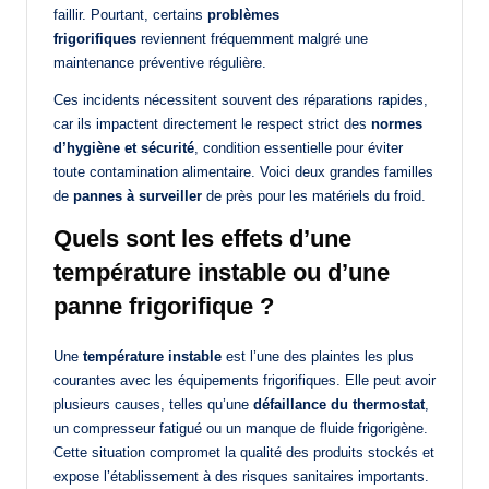
faillir. Pourtant, certains
problèmes
frigorifiques
reviennent fréquemment malgré une
maintenance préventive régulière.
Ces incidents nécessitent souvent des réparations rapides,
car ils impactent directement le respect strict des
normes
d’hygiène et sécurité
, condition essentielle pour éviter
toute contamination alimentaire. Voici deux grandes familles
de
pannes à surveiller
de près pour les matériels du froid.
Quels sont les effets d’une
température instable ou d’une
panne frigorifique ?
Une
température instable
est l’une des plaintes les plus
courantes avec les équipements frigorifiques. Elle peut avoir
plusieurs causes, telles qu’une
défaillance du thermostat
,
un compresseur fatigué ou un manque de fluide frigorigène.
Cette situation compromet la qualité des produits stockés et
expose l’établissement à des risques sanitaires importants.