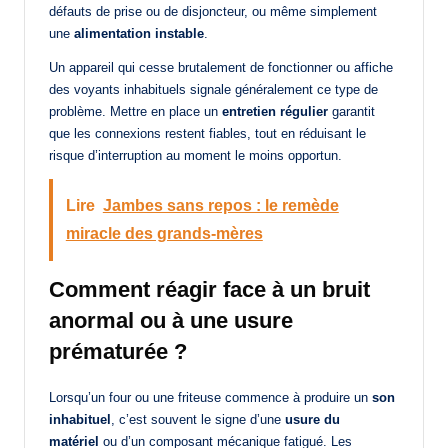
défauts de prise ou de disjoncteur, ou même simplement
une
alimentation instable
.
Un appareil qui cesse brutalement de fonctionner ou affiche
des voyants inhabituels signale généralement ce type de
problème. Mettre en place un
entretien régulier
garantit
que les connexions restent fiables, tout en réduisant le
risque d’interruption au moment le moins opportun.
Lire
Jambes sans repos : le remède
miracle des grands-mères
Comment réagir face à un bruit
anormal ou à une usure
prématurée ?
Lorsqu’un four ou une friteuse commence à produire un
son
inhabituel
, c’est souvent le signe d’une
usure du
matériel
ou d’un composant mécanique fatigué. Les