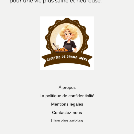
À propos
La politique de confidentialité
Mentions légales
Contactez-nous
Liste des articles