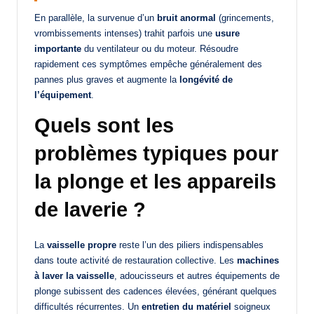
En parallèle, la survenue d’un
bruit anormal
(grincements,
vrombissements intenses) trahit parfois une
usure
importante
du ventilateur ou du moteur. Résoudre
rapidement ces symptômes empêche généralement des
pannes plus graves et augmente la
longévité de
l’équipement
.
Quels sont les
problèmes typiques pour
la plonge et les appareils
de laverie ?
La
vaisselle propre
reste l’un des piliers indispensables
dans toute activité de restauration collective. Les
machines
à laver la vaisselle
, adoucisseurs et autres équipements de
plonge subissent des cadences élevées, générant quelques
difficultés récurrentes. Un
entretien du matériel
soigneux