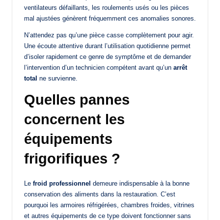
ventilateurs défaillants, les roulements usés ou les pièces
mal ajustées génèrent fréquemment ces anomalies sonores.
N’attendez pas qu’une pièce casse complètement pour agir.
Une écoute attentive durant l’utilisation quotidienne permet
d’isoler rapidement ce genre de symptôme et de demander
l’intervention d’un technicien compétent avant qu’un
arrêt
total
ne survienne.
Quelles pannes
concernent les
équipements
frigorifiques ?
Le
froid professionnel
demeure indispensable à la bonne
conservation des aliments dans la restauration. C’est
pourquoi les armoires réfrigérées, chambres froides, vitrines
et autres équipements de ce type doivent fonctionner sans