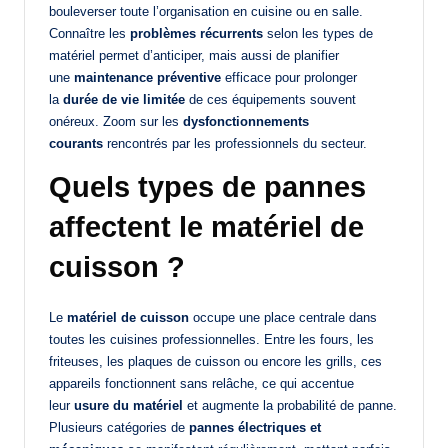
bouleverser toute l’organisation en cuisine ou en salle.
Connaître les
problèmes récurrents
selon les types de
matériel permet d’anticiper, mais aussi de planifier
une
maintenance préventive
efficace pour prolonger
la
durée de vie limitée
de ces équipements souvent
onéreux. Zoom sur les
dysfonctionnements
courants
rencontrés par les professionnels du secteur.
Quels types de pannes
affectent le matériel de
cuisson ?
Le
matériel de cuisson
occupe une place centrale dans
toutes les cuisines professionnelles. Entre les fours, les
friteuses, les plaques de cuisson ou encore les grills, ces
appareils fonctionnent sans relâche, ce qui accentue
leur
usure du matériel
et augmente la probabilité de panne.
Plusieurs catégories de
pannes électriques et