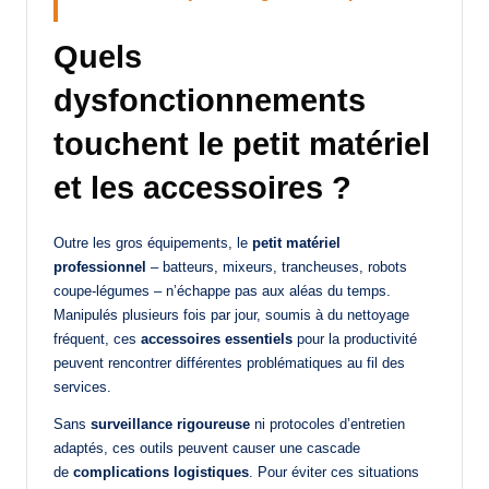
Quels
dysfonctionnements
touchent le petit matériel
et les accessoires ?
Outre les gros équipements, le
petit matériel
professionnel
– batteurs, mixeurs, trancheuses, robots
coupe-légumes – n’échappe pas aux aléas du temps.
Manipulés plusieurs fois par jour, soumis à du nettoyage
fréquent, ces
accessoires essentiels
pour la productivité
peuvent rencontrer différentes problématiques au fil des
services.
Sans
surveillance rigoureuse
ni protocoles d’entretien
adaptés, ces outils peuvent causer une cascade
de
complications logistiques
. Pour éviter ces situations