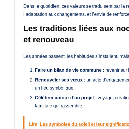
Dans le quotidien, ces valeurs se traduisent par la 
l’adaptation aux changements, et l’envie de renforc
Les traditions liées aux no
et renouveau
Les années passent, les habitudes s’installent, mai
Faire un bilan de vie commune :
revenir sur 
Renouveler ses vœux :
un acte d’engagement
un lieu symbolique.
Célébrer autour d’un projet :
voyage, créati
familiale qui rassemble.
Lire
Les symboles du soleil et leur significati