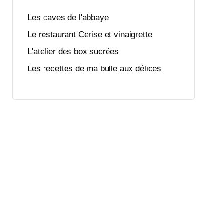
Les caves de l'abbaye
Le restaurant Cerise et vinaigrette
L'atelier des box sucrées
Les recettes de ma bulle aux délices