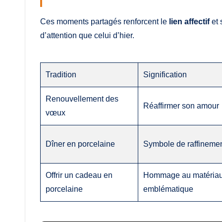
Ces moments partagés renforcent le
lien affectif
et 
d’attention que celui d’hier.
Tradition
Signification
Renouvellement des
Réaffirmer son amour
vœux
Dîner en porcelaine
Symbole de raffineme
Offrir un cadeau en
Hommage au matéria
porcelaine
emblématique