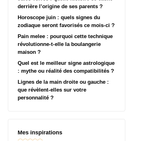
derrière l’origine de ses parents ?
Horoscope juin : quels signes du
zodiaque seront favorisés ce mois-ci ?
Pain melee : pourquoi cette technique
révolutionne-t-elle la boulangerie
maison ?
Quel est le meilleur signe astrologique
: mythe ou réalité des compatibilités ?
Lignes de la main droite ou gauche :
que révèlent-elles sur votre
personnalité ?
Mes inspirations