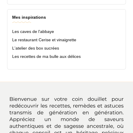
Mes inspirations
Les caves de l'abbaye
Le restaurant Cerise et vinaigrette
L'atelier des box sucrées
Les recettes de ma bulle aux délices