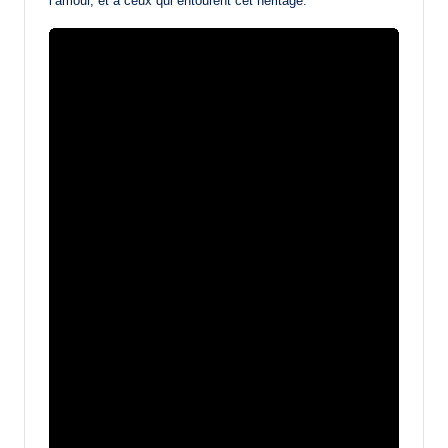
l’amour, et à ceux qui entourent cet héritage.