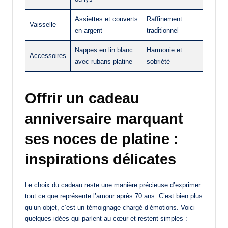
Assiettes et couverts
Raffinement
Vaisselle
en argent
traditionnel
Nappes en lin blanc
Harmonie et
Accessoires
avec rubans platine
sobriété
Offrir un cadeau
anniversaire marquant
ses noces de platine :
inspirations délicates
Le choix du cadeau reste une manière précieuse d’exprimer
tout ce que représente l’amour après 70 ans. C’est bien plus
qu’un objet, c’est un témoignage chargé d’émotions. Voici
quelques idées qui parlent au cœur et restent simples :