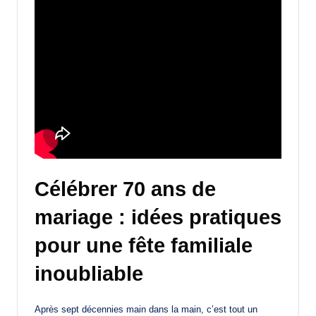
Célébrer 70 ans de
mariage : idées pratiques
pour une fête familiale
inoubliable
Après sept décennies main dans la main, c’est tout un