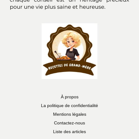
À propos
La politique de confidentialité
Mentions légales
Contactez-nous
Liste des articles