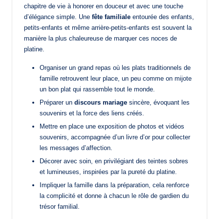
chapitre de vie à honorer en douceur et avec une touche
d’élégance simple. Une
fête familiale
entourée des enfants,
petits-enfants et même arrière-petits-enfants est souvent la
manière la plus chaleureuse de marquer ces noces de
platine.
Organiser un grand repas où les plats traditionnels de
famille retrouvent leur place, un peu comme on mijote
un bon plat qui rassemble tout le monde.
Préparer un
discours mariage
sincère, évoquant les
souvenirs et la force des liens créés.
Mettre en place une exposition de photos et vidéos
souvenirs, accompagnée d’un livre d’or pour collecter
les messages d’affection.
Décorer avec soin, en privilégiant des teintes sobres
et lumineuses, inspirées par la pureté du platine.
Impliquer la famille dans la préparation, cela renforce
la complicité et donne à chacun le rôle de gardien du
trésor familial.