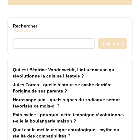
Rechercher
Rechercher
Qui est Béatrice Vonderweidt, l’influenceuse qui
révolutionne la cuisine lifestyle ?
Jules Torres : quelle histoire se cache derrière
l’origine de ses parents ?
Horoscope juin : quels signes du zodiaque seront
favorisés ce mois-ci ?
Pain melee : pourquoi cette technique révolutionne-
t-elle la boulangerie maison ?
Quel est le meilleur signe astrologique : mythe ou
réalité des compatibilités ?