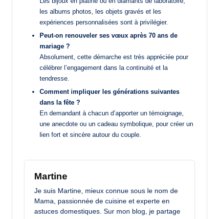
Les bijoux en platine ou en diamants de laboratoire,
les albums photos, les objets gravés et les
expériences personnalisées sont à privilégier.
Peut-on renouveler ses vœux après 70 ans de
mariage ?
Absolument, cette démarche est très appréciée pour
célébrer l’engagement dans la continuité et la
tendresse.
Comment impliquer les générations suivantes
dans la fête ?
En demandant à chacun d’apporter un témoignage,
une anecdote ou un cadeau symbolique, pour créer un
lien fort et sincère autour du couple.
Martine
Je suis Martine, mieux connue sous le nom de
Mama, passionnée de cuisine et experte en
astuces domestiques. Sur mon blog, je partage