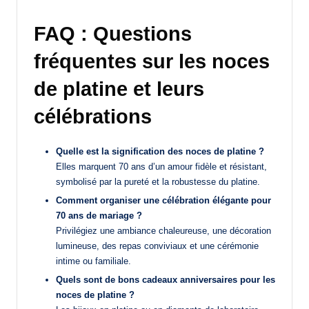
FAQ : Questions
fréquentes sur les noces
de platine et leurs
célébrations
Quelle est la signification des noces de platine ?
Elles marquent 70 ans d’un amour fidèle et résistant,
symbolisé par la pureté et la robustesse du platine.
Comment organiser une célébration élégante pour
70 ans de mariage ?
Privilégiez une ambiance chaleureuse, une décoration
lumineuse, des repas conviviaux et une cérémonie
intime ou familiale.
Quels sont de bons cadeaux anniversaires pour les
noces de platine ?