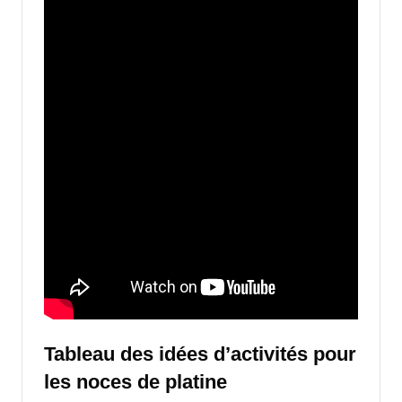
Tableau des idées d’activités pour
les noces de platine