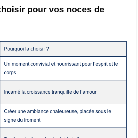
choisir pour vos noces de
Pourquoi la choisir ?
Un moment convivial et nourrissant pour l’esprit et le
corps
Incarné la croissance tranquille de l’amour
Créer une ambiance chaleureuse, placée sous le
signe du froment