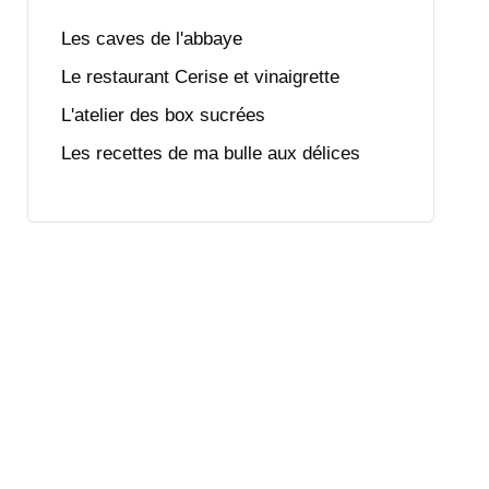
Les caves de l'abbaye
Le restaurant Cerise et vinaigrette
L'atelier des box sucrées
Les recettes de ma bulle aux délices