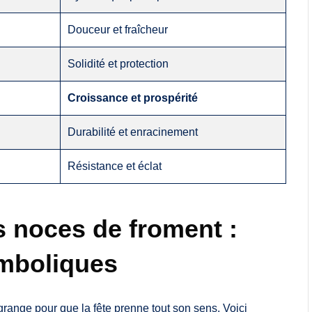
Douceur et fraîcheur
Solidité et protection
Croissance et prospérité
Durabilité et enracinement
Résistance et éclat
 noces de froment :
ymboliques
grange pour que la fête prenne tout son sens. Voici