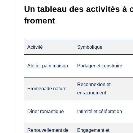
Un tableau des activités à 
froment
Activité
Symbolique
Atelier pain maison
Partager et construire
Reconnexion et
Promenade nature
enracinement
Dîner romantique
Intimité et célébration
Renouvellement de
Engagement et