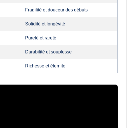
Fragilité et douceur des débuts
Solidité et longévité
Pureté et rareté
)
Durabilité et souplesse
Richesse et éternité