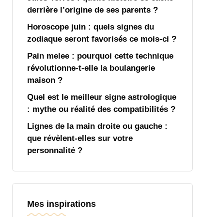
derrière l’origine de ses parents ?
Horoscope juin : quels signes du
zodiaque seront favorisés ce mois-ci ?
Pain melee : pourquoi cette technique
révolutionne-t-elle la boulangerie
maison ?
Quel est le meilleur signe astrologique
: mythe ou réalité des compatibilités ?
Lignes de la main droite ou gauche :
que révèlent-elles sur votre
personnalité ?
Mes inspirations