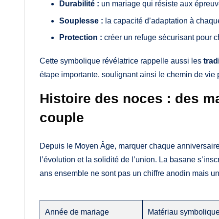
Durabilité :
un mariage qui résiste aux épreuv
Souplesse :
la capacité d’adaptation à chaque
Protection :
créer un refuge sécurisant pour 
Cette symbolique révélatrice rappelle aussi les
trad
étape importante, soulignant ainsi le chemin de vie 
Histoire des noces : des ma
couple
Depuis le Moyen Âge, marquer chaque anniversaire p
l’évolution et la solidité de l’union. La basane s’insc
ans ensemble ne sont pas un chiffre anodin mais u
Année de mariage
Matériau symboliqu