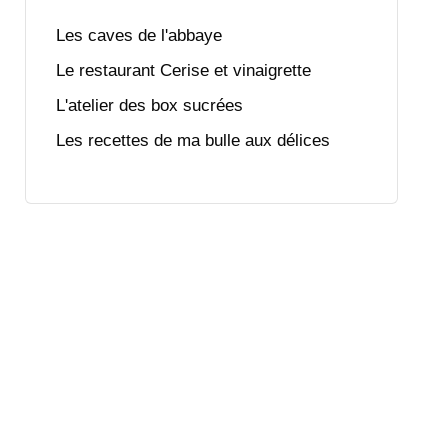
Les caves de l'abbaye
Le restaurant Cerise et vinaigrette
L'atelier des box sucrées
Les recettes de ma bulle aux délices