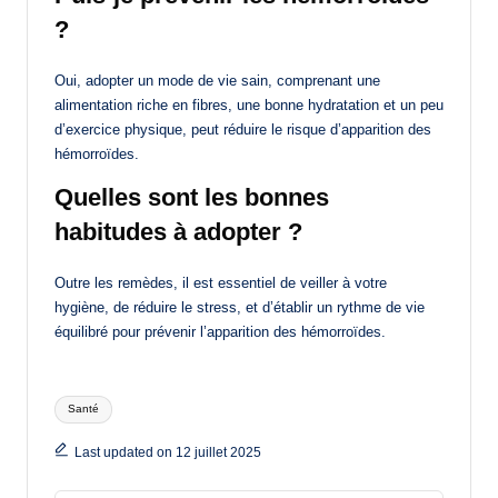
?
Oui, adopter un mode de vie sain, comprenant une
alimentation riche en fibres, une bonne hydratation et un peu
d’exercice physique, peut réduire le risque d’apparition des
hémorroïdes.
Quelles sont les bonnes
habitudes à adopter ?
Outre les remèdes, il est essentiel de veiller à votre
hygiène, de réduire le stress, et d’établir un rythme de vie
équilibré pour prévenir l’apparition des hémorroïdes.
Tags:
Santé
Last updated on 12 juillet 2025