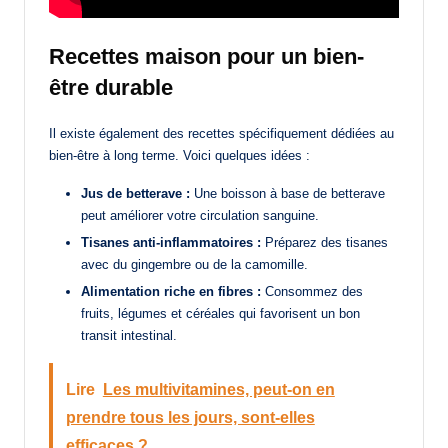
Recettes maison pour un bien-
être durable
Il existe également des recettes spécifiquement dédiées au
bien-être à long terme. Voici quelques idées :
Jus de betterave :
Une boisson à base de betterave
peut améliorer votre circulation sanguine.
Tisanes anti-inflammatoires :
Préparez des tisanes
avec du gingembre ou de la camomille.
Alimentation riche en fibres :
Consommez des
fruits, légumes et céréales qui favorisent un bon
transit intestinal.
Lire
Les multivitamines, peut-on en
prendre tous les jours, sont-elles
efficaces ?