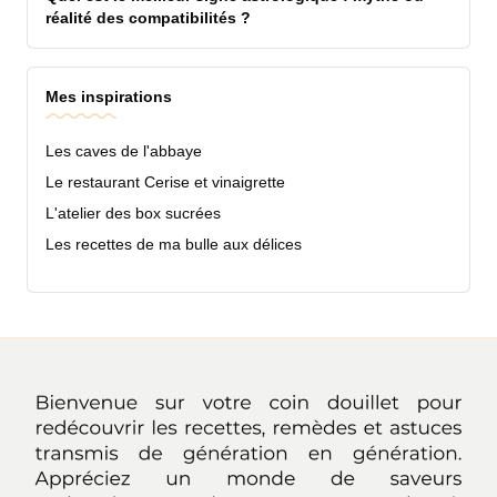
réalité des compatibilités ?
Mes inspirations
Les caves de l'abbaye
Le restaurant Cerise et vinaigrette
L'atelier des box sucrées
Les recettes de ma bulle aux délices