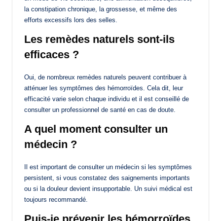
la constipation chronique, la grossesse, et même des
efforts excessifs lors des selles.
Les remèdes naturels sont-ils
efficaces ?
Oui, de nombreux remèdes naturels peuvent contribuer à
atténuer les symptômes des hémorroïdes. Cela dit, leur
efficacité varie selon chaque individu et il est conseillé de
consulter un professionnel de santé en cas de doute.
A quel moment consulter un
médecin ?
Il est important de consulter un médecin si les symptômes
persistent, si vous constatez des saignements importants
ou si la douleur devient insupportable. Un suivi médical est
toujours recommandé.
Puis-je prévenir les hémorroïdes