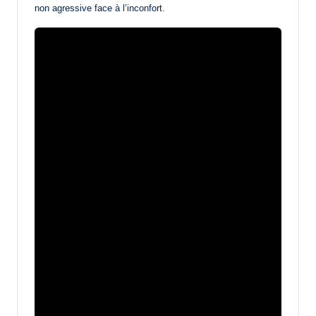
non agressive face à l’inconfort.