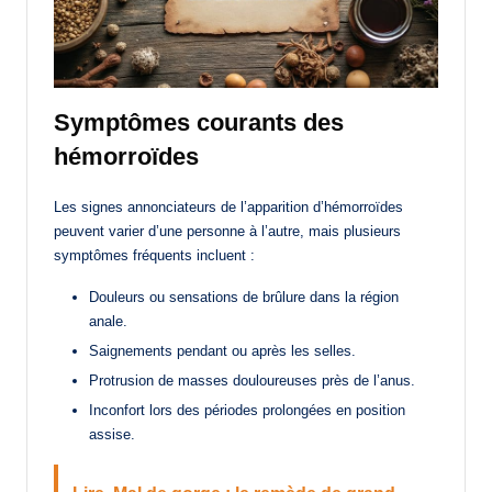
Symptômes courants des
hémorroïdes
Les signes annonciateurs de l’apparition d’hémorroïdes
peuvent varier d’une personne à l’autre, mais plusieurs
symptômes fréquents incluent :
Douleurs ou sensations de brûlure dans la région
anale.
Saignements pendant ou après les selles.
Protrusion de masses douloureuses près de l’anus.
Inconfort lors des périodes prolongées en position
assise.