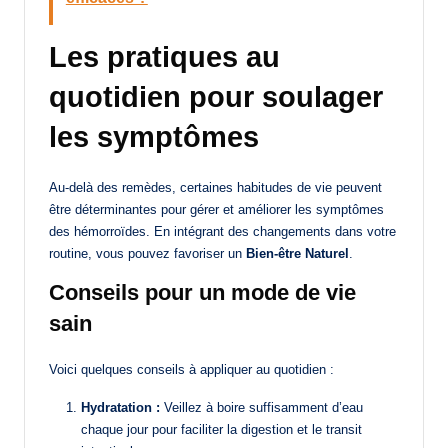
Les pratiques au
quotidien pour soulager
les symptômes
Au-delà des remèdes, certaines habitudes de vie peuvent
être déterminantes pour gérer et améliorer les symptômes
des hémorroïdes. En intégrant des changements dans votre
routine, vous pouvez favoriser un
Bien-être Naturel
.
Conseils pour un mode de vie
sain
Voici quelques conseils à appliquer au quotidien :
Hydratation :
Veillez à boire suffisamment d’eau
chaque jour pour faciliter la digestion et le transit