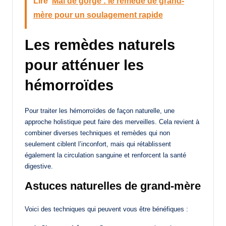
Lire
Mal de gorge : le remède de grand-
mère pour un soulagement rapide
Les remèdes naturels
pour atténuer les
hémorroïdes
Pour traiter les hémorroïdes de façon naturelle, une
approche holistique peut faire des merveilles. Cela revient à
combiner diverses techniques et remèdes qui non
seulement ciblent l’inconfort, mais qui rétablissent
également la circulation sanguine et renforcent la santé
digestive.
Astuces naturelles de grand-mère
Voici des techniques qui peuvent vous être bénéfiques :