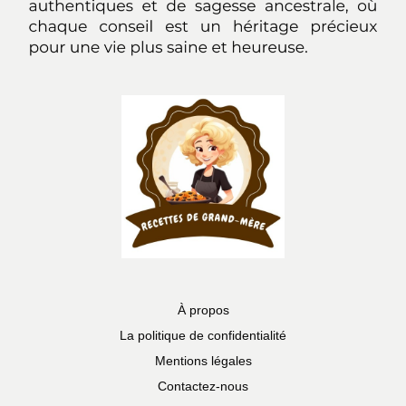
À propos
La politique de confidentialité
Mentions légales
Contactez-nous