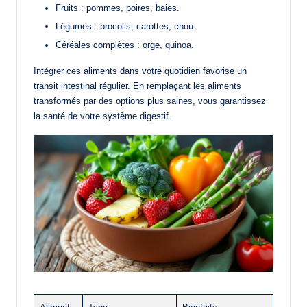
Fruits : pommes, poires, baies.
Légumes : brocolis, carottes, chou.
Céréales complètes : orge, quinoa.
Intégrer ces aliments dans votre quotidien favorise un
transit intestinal régulier. En remplaçant les aliments
transformés par des options plus saines, vous garantissez
la santé de votre système digestif.