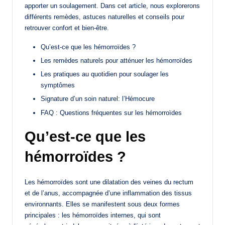
apporter un soulagement. Dans cet article, nous explorerons
différents remèdes, astuces naturelles et conseils pour
retrouver confort et bien-être.
Qu’est-ce que les hémorroïdes ?
Les remèdes naturels pour atténuer les hémorroïdes
Les pratiques au quotidien pour soulager les
symptômes
Signature d’un soin naturel: l’Hémocure
FAQ : Questions fréquentes sur les hémorroïdes
Qu’est-ce que les
hémorroïdes ?
Les hémorroïdes sont une dilatation des veines du rectum
et de l’anus, accompagnée d’une inflammation des tissus
environnants. Elles se manifestent sous deux formes
principales : les hémorroïdes internes, qui sont