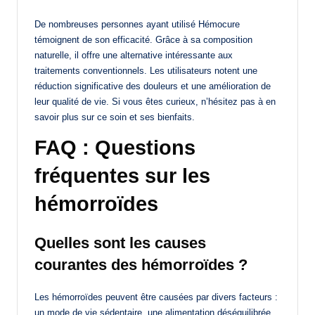
De nombreuses personnes ayant utilisé Hémocure
témoignent de son efficacité. Grâce à sa composition
naturelle, il offre une alternative intéressante aux
traitements conventionnels. Les utilisateurs notent une
réduction significative des douleurs et une amélioration de
leur qualité de vie. Si vous êtes curieux, n’hésitez pas à en
savoir plus sur ce soin et ses bienfaits.
FAQ : Questions
fréquentes sur les
hémorroïdes
Quelles sont les causes
courantes des hémorroïdes ?
Les hémorroïdes peuvent être causées par divers facteurs :
un mode de vie sédentaire, une alimentation déséquilibrée,