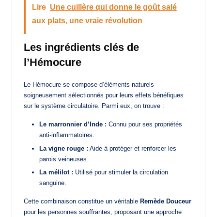
Lire
Une cuillère qui donne le goût salé
aux plats, une vraie révolution
Les ingrédients clés de
l’Hémocure
Le Hémocure se compose d’éléments naturels
soigneusement sélectionnés pour leurs effets bénéfiques
sur le système circulatoire. Parmi eux, on trouve :
Le marronnier d’Inde :
Connu pour ses propriétés
anti-inflammatoires.
La vigne rouge :
Aide à protéger et renforcer les
parois veineuses.
La mélilot :
Utilisé pour stimuler la circulation
sanguine.
Cette combinaison constitue un véritable
Remède Douceur
pour les personnes souffrantes, proposant une approche