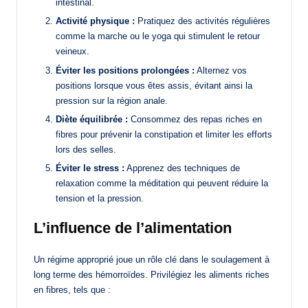
intestinal.
Activité physique :
Pratiquez des activités régulières
comme la marche ou le yoga qui stimulent le retour
veineux.
Éviter les positions prolongées :
Alternez vos
positions lorsque vous êtes assis, évitant ainsi la
pression sur la région anale.
Diète équilibrée :
Consommez des repas riches en
fibres pour prévenir la constipation et limiter les efforts
lors des selles.
Éviter le stress :
Apprenez des techniques de
relaxation comme la méditation qui peuvent réduire la
tension et la pression.
L’influence de l’alimentation
Un régime approprié joue un rôle clé dans le soulagement à
long terme des hémorroïdes. Privilégiez les aliments riches
en fibres, tels que :