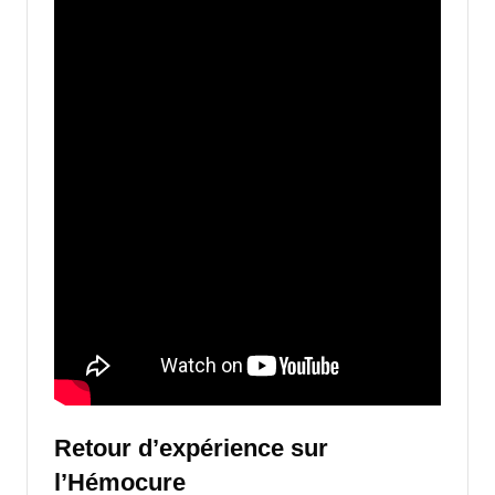
Retour d’expérience sur
l’Hémocure