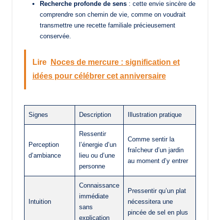
Recherche profonde de sens
: cette envie sincère de
comprendre son chemin de vie, comme on voudrait
transmettre une recette familiale précieusement
conservée.
Lire
Noces de mercure : signification et
idées pour célébrer cet anniversaire
Signes
Description
Illustration pratique
Ressentir
Comme sentir la
Perception
l’énergie d’un
fraîcheur d’un jardin
d’ambiance
lieu ou d’une
au moment d’y entrer
personne
Connaissance
Pressentir qu’un plat
immédiate
Intuition
nécessitera une
sans
pincée de sel en plus
explication