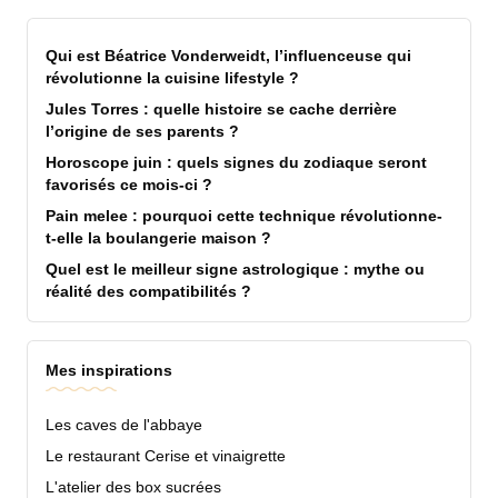
Qui est Béatrice Vonderweidt, l’influenceuse qui
révolutionne la cuisine lifestyle ?
Jules Torres : quelle histoire se cache derrière
l’origine de ses parents ?
Horoscope juin : quels signes du zodiaque seront
favorisés ce mois-ci ?
Pain melee : pourquoi cette technique révolutionne-
t-elle la boulangerie maison ?
Quel est le meilleur signe astrologique : mythe ou
réalité des compatibilités ?
Mes inspirations
Les caves de l'abbaye
Le restaurant Cerise et vinaigrette
L'atelier des box sucrées