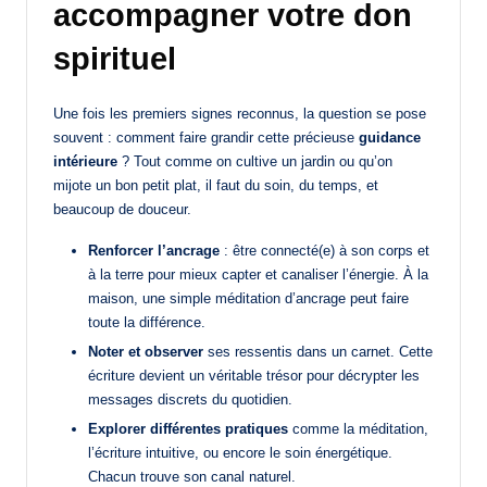
accompagner votre don
spirituel
Une fois les premiers signes reconnus, la question se pose
souvent : comment faire grandir cette précieuse
guidance
intérieure
? Tout comme on cultive un jardin ou qu’on
mijote un bon petit plat, il faut du soin, du temps, et
beaucoup de douceur.
Renforcer l’ancrage
: être connecté(e) à son corps et
à la terre pour mieux capter et canaliser l’énergie. À la
maison, une simple méditation d’ancrage peut faire
toute la différence.
Noter et observer
ses ressentis dans un carnet. Cette
écriture devient un véritable trésor pour décrypter les
messages discrets du quotidien.
Explorer différentes pratiques
comme la méditation,
l’écriture intuitive, ou encore le soin énergétique.
Chacun trouve son canal naturel.