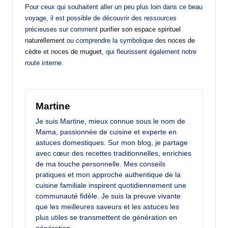
Pour ceux qui souhaitent aller un peu plus loin dans ce beau
voyage, il est possible de découvrir des ressources
précieuses sur comment
purifier son espace spirituel
naturellement
ou comprendre la symbolique des
noces de
cèdre
et
noces de muguet
, qui fleurissent également notre
route interne.
Martine
Je suis Martine, mieux connue sous le nom de
Mama, passionnée de cuisine et experte en
astuces domestiques. Sur mon blog, je partage
avec cœur des recettes traditionnelles, enrichies
de ma touche personnelle. Mes conseils
pratiques et mon approche authentique de la
cuisine familiale inspirent quotidiennement une
communauté fidèle. Je suis la preuve vivante
que les meilleures saveurs et les astuces les
plus utiles se transmettent de génération en