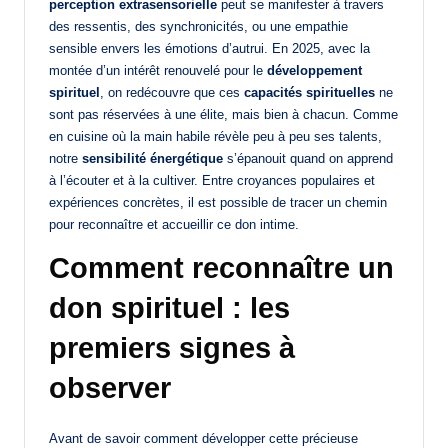
perception extrasensorielle
peut se manifester à travers
des ressentis, des synchronicités, ou une empathie
sensible envers les émotions d’autrui. En 2025, avec la
montée d’un intérêt renouvelé pour le
développement
spirituel
, on redécouvre que ces
capacités spirituelles
ne
sont pas réservées à une élite, mais bien à chacun. Comme
en cuisine où la main habile révèle peu à peu ses talents,
notre
sensibilité énergétique
s’épanouit quand on apprend
à l’écouter et à la cultiver. Entre croyances populaires et
expériences concrètes, il est possible de tracer un chemin
pour reconnaître et accueillir ce don intime.
Comment reconnaître un
don spirituel : les
premiers signes à
observer
Avant de savoir comment développer cette précieuse