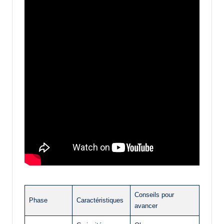
Conseils pour
Phase
Caractéristiques
avancer