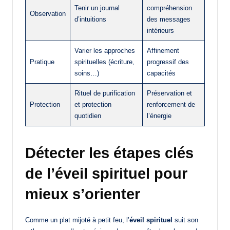
Tenir un journal
compréhension
Observation
d’intuitions
des messages
intérieurs
Varier les approches
Affinement
Pratique
spirituelles (écriture,
progressif des
soins…)
capacités
Rituel de purification
Préservation et
Protection
et protection
renforcement de
quotidien
l’énergie
Détecter les étapes clés
de l’éveil spirituel pour
mieux s’orienter
Comme un plat mijoté à petit feu, l’
éveil spirituel
suit son