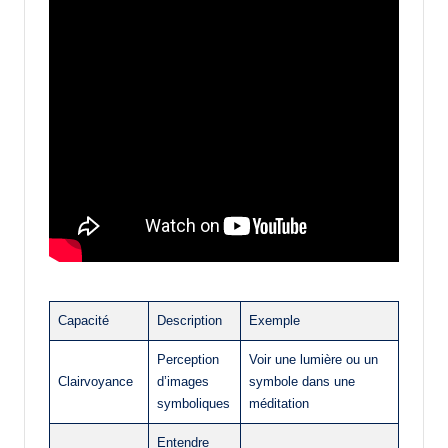
Capacité
Description
Exemple
Perception
Voir une lumière ou un
Clairvoyance
d’images
symbole dans une
symboliques
méditation
Entendre