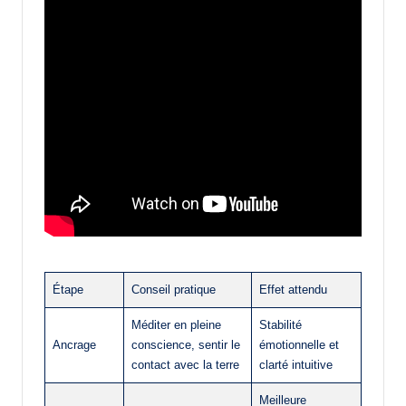
Étape
Conseil pratique
Effet attendu
Méditer en pleine
Stabilité
Ancrage
conscience, sentir le
émotionnelle et
contact avec la terre
clarté intuitive
Meilleure