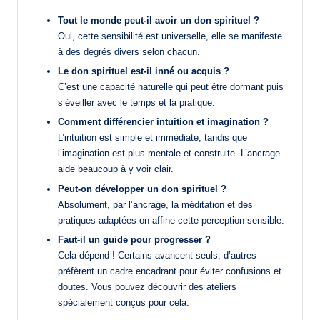
Tout le monde peut-il avoir un don spirituel ?
Oui, cette sensibilité est universelle, elle se manifeste
à des degrés divers selon chacun.
Le don spirituel est-il inné ou acquis ?
C’est une capacité naturelle qui peut être dormant puis
s’éveiller avec le temps et la pratique.
Comment différencier intuition et imagination ?
L’intuition est simple et immédiate, tandis que
l’imagination est plus mentale et construite. L’ancrage
aide beaucoup à y voir clair.
Peut-on développer un don spirituel ?
Absolument, par l’ancrage, la méditation et des
pratiques adaptées on affine cette perception sensible.
Faut-il un guide pour progresser ?
Cela dépend ! Certains avancent seuls, d’autres
préfèrent un cadre encadrant pour éviter confusions et
doutes. Vous pouvez découvrir des ateliers
spécialement conçus pour cela.