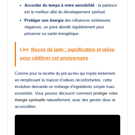
Accorder du temps à votre sensibilité
: la patience
est le meilleur allié du développement spirituel.
Protéger son énergie
des influences extérieures
négatives, un point abordé régulièrement pour
préserver sa santé énergétique.
Lire
Noces de jade : signification et idées
pour célébrer cet anniversaire
Comme pour la recette du pot-au-feu qui mijote lentement
en remplissant la maison d’odeurs réconfortantes, cette
évolution demande un mélange d’ingrédients simple mais
essentiels. Vous pouvez découvrir comment
protéger votre
énergie spirituelle
naturellement, avec des gestes doux et
accessibles.