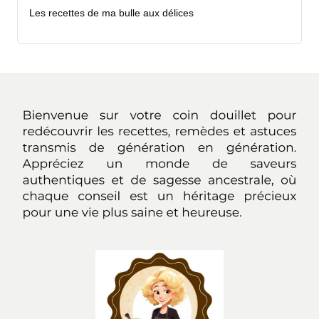
Les recettes de ma bulle aux délices