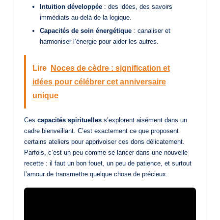
Intuition développée
: des idées, des savoirs
immédiats au-delà de la logique.
Capacités de soin énergétique
: canaliser et
harmoniser l’énergie pour aider les autres.
Lire
Noces de cèdre : signification et
idées pour célébrer cet anniversaire
unique
Ces
capacités spirituelles
s’explorent aisément dans un
cadre bienveillant. C’est exactement ce que proposent
certains ateliers pour apprivoiser ces dons délicatement.
Parfois, c’est un peu comme se lancer dans une nouvelle
recette : il faut un bon fouet, un peu de patience, et surtout
l’amour de transmettre quelque chose de précieux.