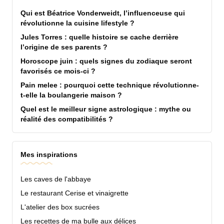
Qui est Béatrice Vonderweidt, l’influenceuse qui
révolutionne la cuisine lifestyle ?
Jules Torres : quelle histoire se cache derrière
l’origine de ses parents ?
Horoscope juin : quels signes du zodiaque seront
favorisés ce mois-ci ?
Pain melee : pourquoi cette technique révolutionne-
t-elle la boulangerie maison ?
Quel est le meilleur signe astrologique : mythe ou
réalité des compatibilités ?
Mes inspirations
Les caves de l'abbaye
Le restaurant Cerise et vinaigrette
L'atelier des box sucrées
Les recettes de ma bulle aux délices