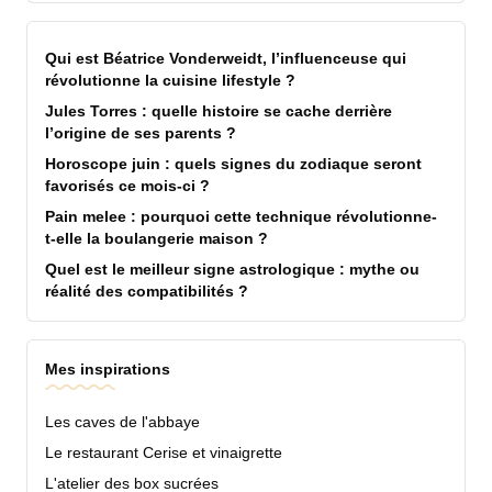
Qui est Béatrice Vonderweidt, l’influenceuse qui
révolutionne la cuisine lifestyle ?
Jules Torres : quelle histoire se cache derrière
l’origine de ses parents ?
Horoscope juin : quels signes du zodiaque seront
favorisés ce mois-ci ?
Pain melee : pourquoi cette technique révolutionne-
t-elle la boulangerie maison ?
Quel est le meilleur signe astrologique : mythe ou
réalité des compatibilités ?
Mes inspirations
Les caves de l'abbaye
Le restaurant Cerise et vinaigrette
L'atelier des box sucrées