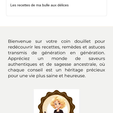
Les recettes de ma bulle aux délices