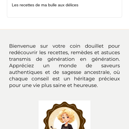
Les recettes de ma bulle aux délices