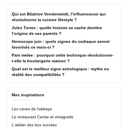
Qui est Béatrice Vonderweidt, l’influenceuse qui
révolutionne la cuisine lifestyle ?
Jules Torres : quelle histoire se cache derrière
l’origine de ses parents ?
Horoscope juin : quels signes du zodiaque seront
favorisés ce mois-ci ?
Pain melee : pourquoi cette technique révolutionne-
t-elle la boulangerie maison ?
Quel est le meilleur signe astrologique : mythe ou
réalité des compatibilités ?
Mes inspirations
Les caves de l'abbaye
Le restaurant Cerise et vinaigrette
L'atelier des box sucrées