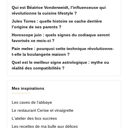
Qui est Béatrice Vonderweidt, l’influenceuse qui
révolutionne la cuisine lifestyle ?
Jules Torres : quelle histoire se cache derrière
l’origine de ses parents ?
Horoscope juin : quels signes du zodiaque seront
favorisés ce mois-ci ?
Pain melee : pourquoi cette technique révolutionne-
t-elle la boulangerie maison ?
Quel est le meilleur signe astrologique : mythe ou
réalité des compatibilités ?
Mes inspirations
Les caves de l'abbaye
Le restaurant Cerise et vinaigrette
L'atelier des box sucrées
Les recettes de ma bulle aux délices