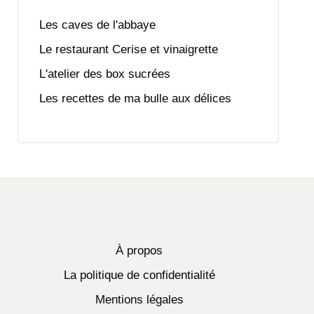
Les caves de l'abbaye
Le restaurant Cerise et vinaigrette
L'atelier des box sucrées
Les recettes de ma bulle aux délices
À propos
La politique de confidentialité
Mentions légales