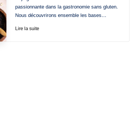
passionnante dans la gastronomie sans gluten.
Nous découvrirons ensemble les bases…
Lire la suite